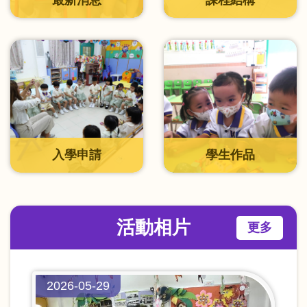
入學申請
學生作品
活動相片
更多
2026-05-29