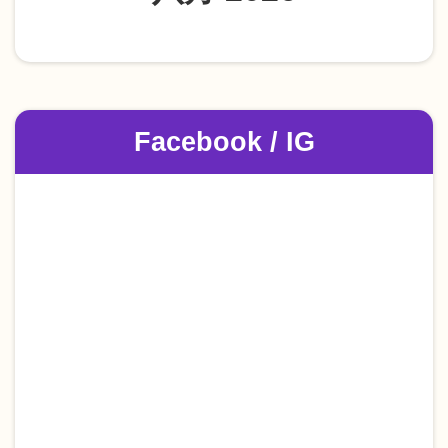
Facebook / IG