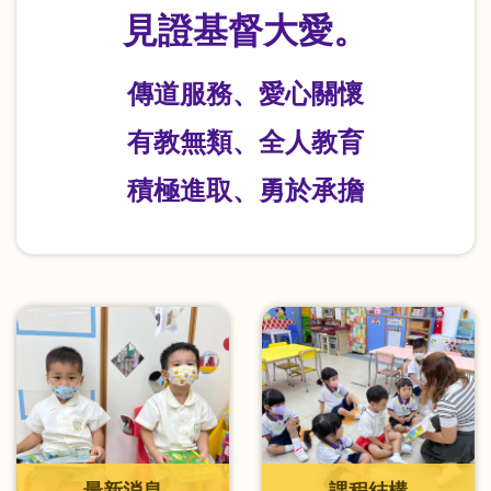
見證基督大愛。
傳道服務、愛心關懷
有教無類、全人教育
積極進取、勇於承擔
最新消息
課程結構