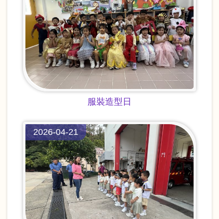
服裝造型日
2026-04-21