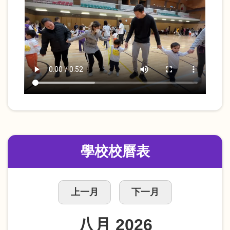
學校校曆表
上一月
下一月
八月 2026