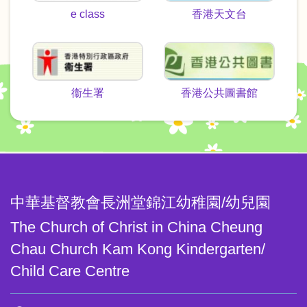
e class
香港天文台
衞生署
香港公共圖書館
中華基督教會長洲堂錦江幼稚園/幼兒園
The Church of Christ in China Cheung
Chau Church Kam Kong Kindergarten/
Child Care Centre