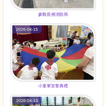
參觀長洲消防局
2026-04-15
小童軍宣誓典禮
2026-04-13