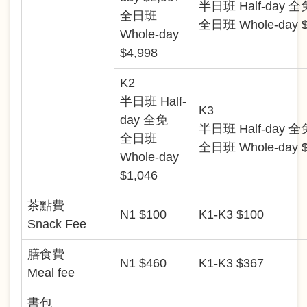
半日班 Half-day 全
全日班
全日班 Whole-day $
Whole-day
$4,998
K2
半日班 Half-
K3
day 全免
半日班 Half-day 全
全日班
全日班 Whole-day $
Whole-day
$1,046
茶點費
N1 $100
K1-K3 $100
Snack Fee
膳食費
N1 $460
K1-K3 $367
Meal fee
書包