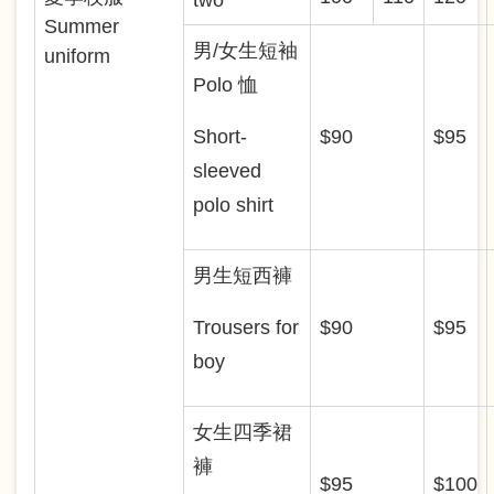
Summer
男/女生短袖
uniform
Polo 恤
Short-
$90
$95
sleeved
polo shirt
男生短西褲
Trousers for
$90
$95
boy
女生四季裙
褲
$95
$100