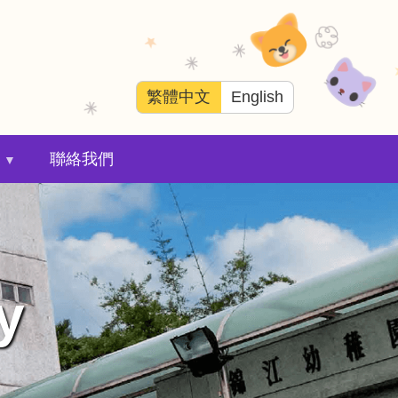
繁體中文
English
聯絡我們
y