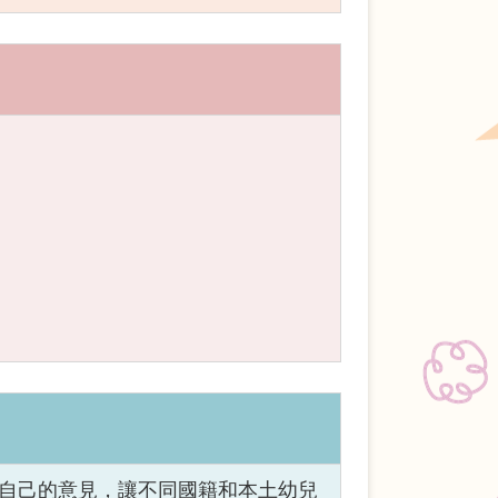
和表達自己的意見，讓不同國籍和本土幼兒