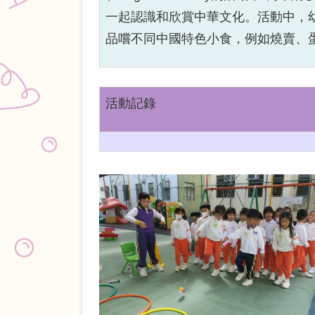
一起認識和欣賞中華文化。活動中，
品嚐不同中國特色小食，例如燒賣、
活動記錄