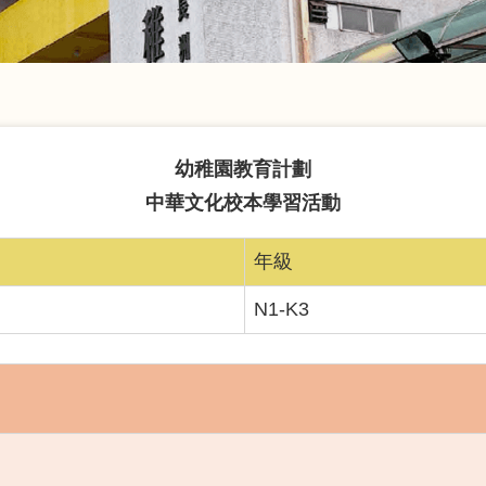
幼稚園教育計劃
中華文化校本學習活動
年級
N1-K3