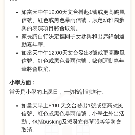
如當天中午12:00天文台掛起1號或更高颱風
信號、紅色或黑色暴雨信號，原定幼稚園參
與的表演項目將會取消。
家長請自行決定攜同子女參與和出席錦創運
動嘉年華。
如當天中午12:00天文台發出8號或更高颱風
信號、紅色或黑色暴雨信號，錦創運動嘉年
華將會取消。
小學方面：
當天是小學的上課日，一切按計劃進行。
如當天早上8:00 天文台發出1號或更高颱風
信號、紅色或黑色暴雨信號，小學生外出活
動，包括busking及派發宣傳單張等等將會
取消。