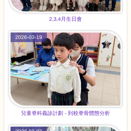
2,3,4月生日會
2026-03-19
兒童脊科義診計劃 - 到校脊骨體態分析