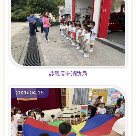
參觀長洲消防局
2026-04-15