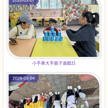
2026-03-07
小手牽大手親子遊戲日
2026-03-04