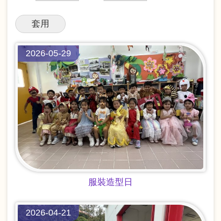
結
2026-05-29
服裝造型日
2026-04-21