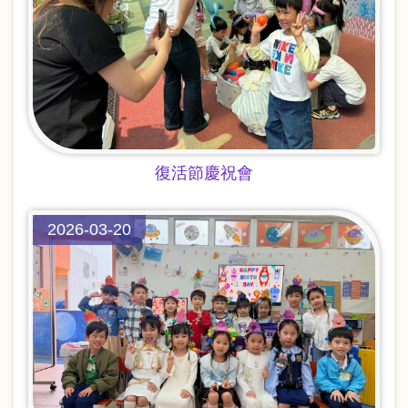
復活節慶祝會
2026-03-20