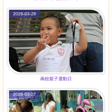
2026-03-28
兩校親子運動日
2026-03-27